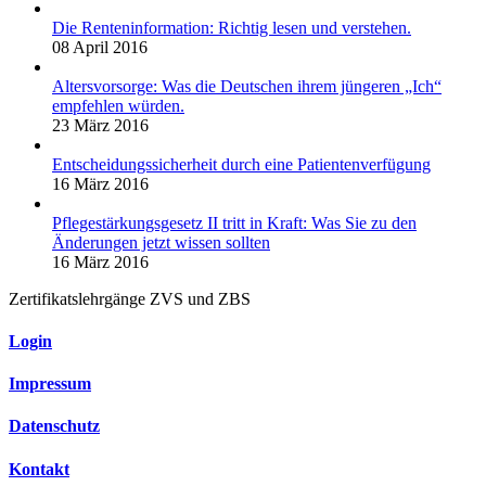
Die Renteninformation: Richtig lesen und verstehen.
08 April 2016
Altersvorsorge: Was die Deutschen ihrem jüngeren „Ich“
empfehlen würden.
23 März 2016
Entscheidungssicherheit durch eine Patientenverfügung
16 März 2016
Pflegestärkungsgesetz II tritt in Kraft: Was Sie zu den
Änderungen jetzt wissen sollten
16 März 2016
Zertifikatslehrgänge ZVS und ZBS
Login
Impressum
Datenschutz
Kontakt