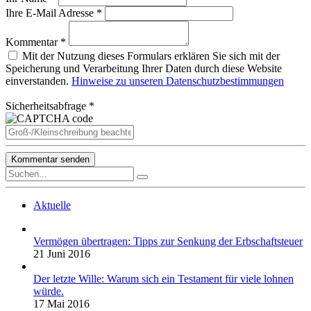
Ihre E-Mail Adresse *
Kommentar *
Mit der Nutzung dieses Formulars erklären Sie sich mit der
Speicherung und Verarbeitung Ihrer Daten durch diese Website
einverstanden.
Hinweise zu unseren Datenschutzbestimmungen
Sicherheitsabfrage *
Aktuelle
Vermögen übertragen: Tipps zur Senkung der Erbschaftsteuer
21 Juni 2016
Der letzte Wille: Warum sich ein Testament für viele lohnen
würde.
17 Mai 2016