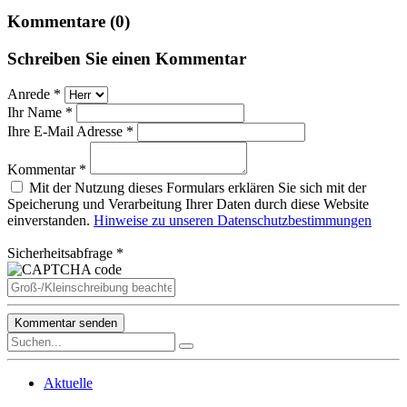
Kommentare (0)
Schreiben Sie einen Kommentar
Anrede *
Ihr Name *
Ihre E-Mail Adresse *
Kommentar *
Mit der Nutzung dieses Formulars erklären Sie sich mit der
Speicherung und Verarbeitung Ihrer Daten durch diese Website
einverstanden.
Hinweise zu unseren Datenschutzbestimmungen
Sicherheitsabfrage *
Aktuelle