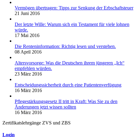
Vermögen übertragen: Tipps zur Senkung der Erbschaftsteuer
21 Juni 2016
Der letzte Wille: Warum sich ein Testament für viele lohnen
würde.
17 Mai 2016
Die Renteninformation: Richtig lesen und verstehen.
08 April 2016
Altersvorsorge: Was die Deutschen ihrem jüngeren „Ich“
empfehlen würden.
23 März 2016
Entscheidungssicherheit durch eine Patientenverfügung
16 März 2016
Pflegestärkungsgesetz II tritt in Kraft: Was Sie zu den
Änderungen jetzt wissen sollten
16 März 2016
Zertifikatslehrgänge ZVS und ZBS
Login