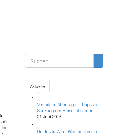
Aktuelle
Vermögen übertragen: Tipps zur
Senkung der Erbschaftsteuer
ür
21 Juni 2016
s die
n im
Der letzte Wille: Warum sich ein
en,