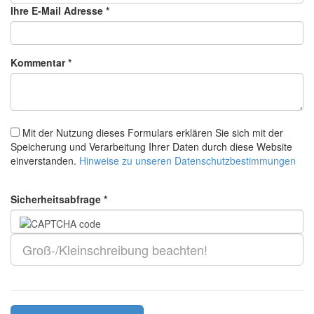
Ihre E-Mail Adresse *
Kommentar *
Mit der Nutzung dieses Formulars erklären Sie sich mit der
Speicherung und Verarbeitung Ihrer Daten durch diese Website
einverstanden.
Hinweise zu unseren Datenschutzbestimmungen
Sicherheitsabfrage *