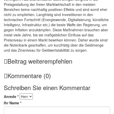
Preisgestaltung der freien Marktwirtschaft in den meisten
Bereichen keine nachhaltig positiven Effekte und sind somit eher
nicht zu empfehlen. Langfristig sind Investitionen in den
technischen Fortschritt (Energiewende, Digitalisierung, künstliche
Intelligenz, Infrastruktur etc.) die beste Waffe der Regierung, um
gegen Inflation anzukämpfen. Diese Maßnahmen brauchen aber
meist viele Jahre, bis sie maßgeblichen Einfluss auf das
Preisniveau in einem Markt bewirken können. Daher wurde einst
die Notenbank geschaffen, um kurzfristig über die Geldmenge
und das Zinsniveau für Geldwertstabilität zu sorgen.
Beitrag weiterempfehlen
Kommentare (0)
Schreiben Sie einen Kommentar
Anrede *
Ihr Name *