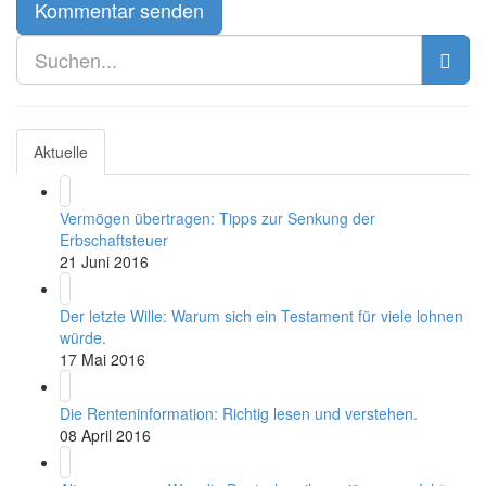
Aktuelle
Vermögen übertragen: Tipps zur Senkung der
Erbschaftsteuer
21 Juni 2016
Der letzte Wille: Warum sich ein Testament für viele lohnen
würde.
17 Mai 2016
Die Renteninformation: Richtig lesen und verstehen.
08 April 2016