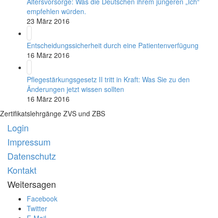
Altersvorsorge: Was die Deutschen ihrem jüngeren „Ich“
empfehlen würden.
23 März 2016
Entscheidungssicherheit durch eine Patientenverfügung
16 März 2016
Pflegestärkungsgesetz II tritt in Kraft: Was Sie zu den
Änderungen jetzt wissen sollten
16 März 2016
Zertifikatslehrgänge ZVS und ZBS
Login
Impressum
Datenschutz
Kontakt
Weitersagen
Facebook
Twitter