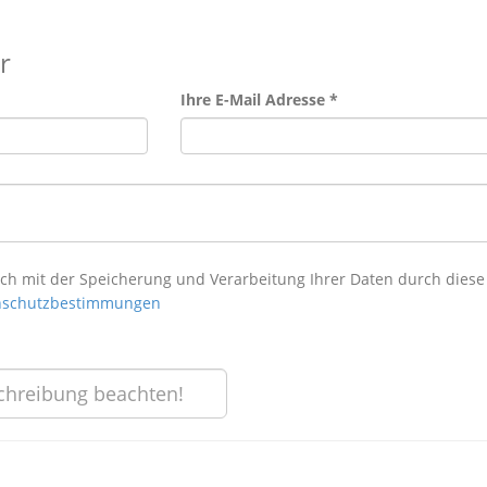
r
Ihre E-Mail Adresse *
ich mit der Speicherung und Verarbeitung Ihrer Daten durch diese
enschutzbestimmungen