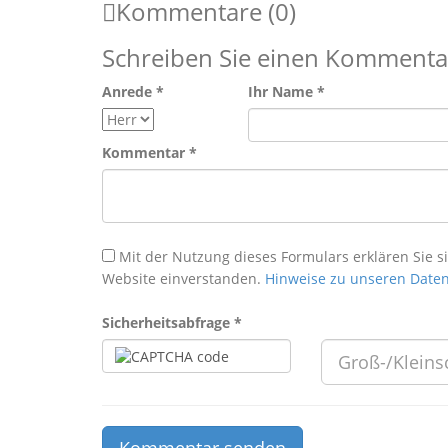
Kommentare (0)
Schreiben Sie einen Kommenta
Anrede *
Ihr Name *
Kommentar *
Mit der Nutzung dieses Formulars erklären Sie s
Website einverstanden.
Hinweise zu unseren Dat
Sicherheitsabfrage *