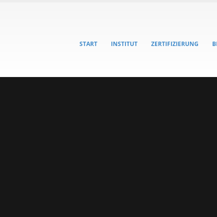
START
INSTITUT
ZERTIFIZIERUNG
B