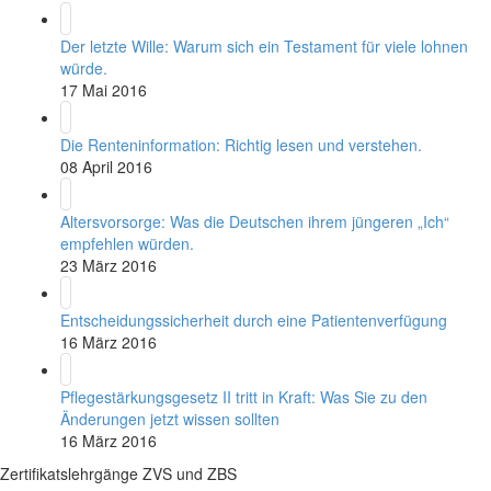
Der letzte Wille: Warum sich ein Testament für viele lohnen
würde.
17 Mai 2016
Die Renteninformation: Richtig lesen und verstehen.
08 April 2016
Altersvorsorge: Was die Deutschen ihrem jüngeren „Ich“
empfehlen würden.
23 März 2016
Entscheidungssicherheit durch eine Patientenverfügung
16 März 2016
Pflegestärkungsgesetz II tritt in Kraft: Was Sie zu den
Änderungen jetzt wissen sollten
16 März 2016
Zertifikatslehrgänge ZVS und ZBS