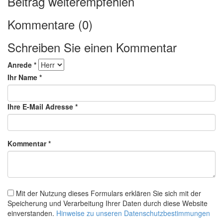
Beitrag weiterempfehlen
Kommentare (0)
Schreiben Sie einen Kommentar
Anrede *
Ihr Name *
Ihre E-Mail Adresse *
Kommentar *
Mit der Nutzung dieses Formulars erklären Sie sich mit der
Speicherung und Verarbeitung Ihrer Daten durch diese Website
einverstanden.
Hinweise zu unseren Datenschutzbestimmungen