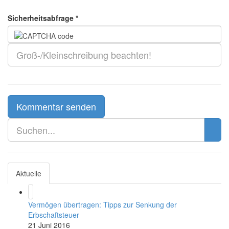
Sicherheitsabfrage *
Aktuelle
Vermögen übertragen: Tipps zur Senkung der
Erbschaftsteuer
21 Juni 2016